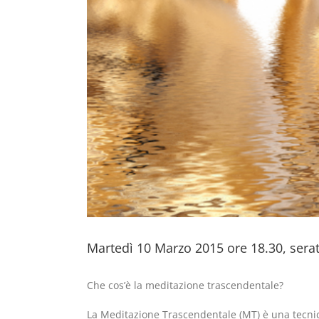
Martedì 10 Marzo 2015 ore 18.30, serata
Che cos’è la meditazione trascendentale?
La Meditazione Trascendentale (MT) è una tecnica