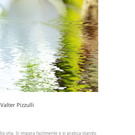
alter Pizzulli
a vita. Si impara facilmente e si pratica stando