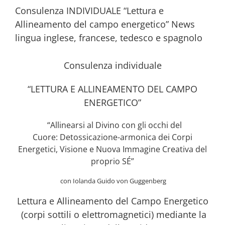
Consulenza INDIVIDUALE “Lettura e
Allineamento del campo energetico” News
lingua inglese, francese, tedesco e spagnolo
Consulenza individuale
“LETTURA E ALLINEAMENTO DEL CAMPO
ENERGETICO”
“Allinearsi al Divino con gli occhi del
Cuore: Detossicazione-armonica dei Corpi
Energetici, Visione e Nuova Immagine Creativa del
proprio SÉ”
con Iolanda Guido von Guggenberg
Lettura e Allineamento del Campo Energetico
(corpi sottili o elettromagnetici) mediante la