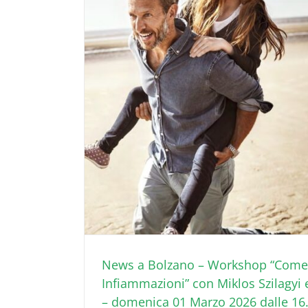
News a Bolzano – Workshop “Come 
Infiammazioni” con Miklos Szilagyi
– domenica 01 Marzo 2026 dalle 16.