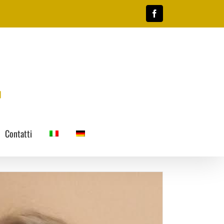
Facebook
Contatti