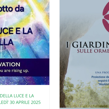
 DELLA LUCE E LA
DÌ’ 30 APRILE 2025