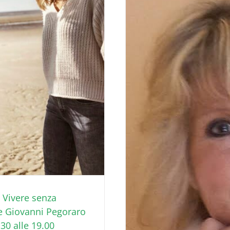
Vivere senza
 e Giovanni Pegoraro
30 alle 19.00