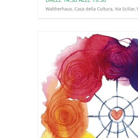
Waltherhaus, Casa della Cultura, Via Sciliar,