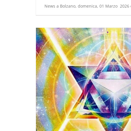
News a Bolzano, domenica, 01 Marzo 2026 d