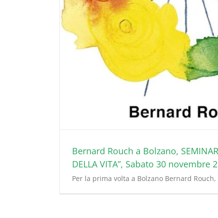
Bernard Rouch a Bolzano, SEMINA
DELLA VITA”, Sabato 30 novembre 
Per la prima volta a Bolzano Bernard Rouch, 