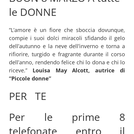
le DONNE
“L’amore è un fiore che sboccia dovunque,
compie i suoi dolci miracoli sfidando il gelo
dell’autunno e la neve dell’inverno e torna a
rifiorire, turgido e fragrante durante il corso
dell’anno, rendendo felice chi lo dona e chi lo
riceve.”
Louisa May Alcott, autrice di
“Piccole donne”
PER TE
Per le prime 8
telefonate entro il