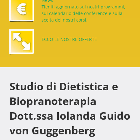
News
Tieniti aggiornato sui nostri programmi,
sul calendario delle conferenze e sulla
scelta dei nostri corsi.
ECCO LE NOSTRE OFFERTE
Studio di Dietistica e
Biopranoterapia
Dott.ssa Iolanda Guido
von Guggenberg