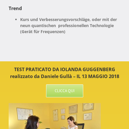
Trend
Kurs und Verbesserungsvorschläge, oder mit der
neun
quantischen professionellen Technologie
(Gerät für Frequenzen)
TEST PRATICATO DA IOLANDA GUGGENBERG
realizzato da Daniele Gullà – IL 13 MAGGIO 2018
CLICCA QUI