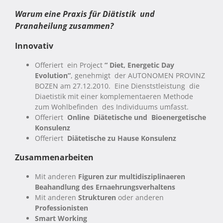
Warum eine Praxis für Diätistik und
Pranaheilung zusammen?
Innovativ
Offeriert ein Project
“ Diet, Energetic Day
Evolution”
, genehmigt der AUTONOMEN PROVINZ
BOZEN am 27.12.2010.
Eine Dienststleistung die
Diaetistik mit einer komplementaeren Methode
zum Wohlbefinden des Individuums umfasst.
Offeriert
Online Diätetische und Bioenergetische
Konsulenz
Offeriert
Diätetische zu Hause Konsulenz
Zusammenarbeiten
Mit anderen
Figuren zur multidisziplinaeren
Beahandlung des Ernaehrungsverhaltens
Mit anderen
Strukturen
oder anderen
Professionisten
Smart Working