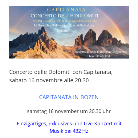
View
Larger
Image
Concerto delle Dolomiti con Capitanata,
sabato 16 novembre alle 20.30
CAPITANATA IN BOZEN
samstag 16 november um 20.30 uhr
Einzigartiges, exklusives und Live-Konzert mit
Musik bei 432 Hz