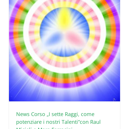
News Corso „I sette Raggi, come
potenziare i nostri Talenti“con Raul