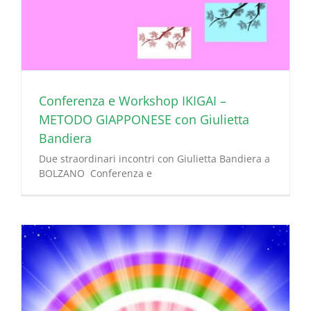
Conferenza e Workshop IKIGAI –
METODO GIAPPONESE con Giulietta
Bandiera
Due straordinari incontri con Giulietta Bandiera a
BOLZANO Conferenza e