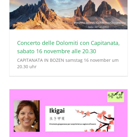
Concerto delle Dolomiti con Capitanata,
sabato 16 novembre alle 20.30
CAPITANATA IN BOZEN samstag 16 november um
20.30 uhr