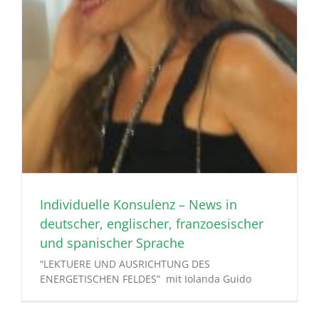
Individuelle Konsulenz – News in
deutscher, englischer, franzoesischer
und spanischer Sprache
“LEKTUERE UND AUSRICHTUNG DES
ENERGETISCHEN FELDES” mit Iolanda Guido