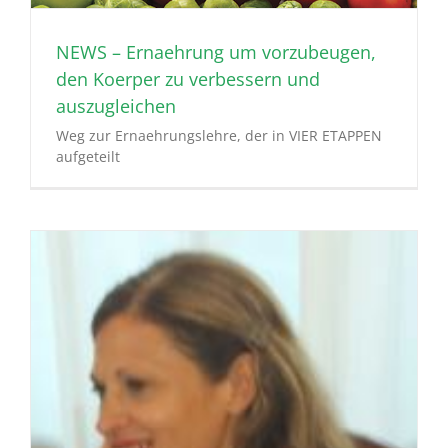
NEWS – Ernaehrung um vorzubeugen,
den Koerper zu verbessern und
auszugleichen
Weg zur Ernaehrungslehre, der in VIER ETAPPEN
aufgeteilt