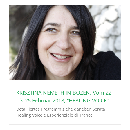
KRISZTINA NEMETH IN BOZEN, Vom 22
bis 25 Februar 2018, “HEALING VOICE”
Detailliertes Programm siehe daneben Serata
Healing Voice e Esperienziale di Trance